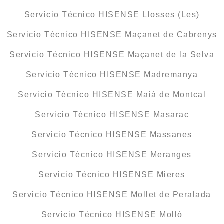
Servicio Técnico HISENSE Llosses (Les)
Servicio Técnico HISENSE Maçanet de Cabrenys
Servicio Técnico HISENSE Maçanet de la Selva
Servicio Técnico HISENSE Madremanya
Servicio Técnico HISENSE Maià de Montcal
Servicio Técnico HISENSE Masarac
Servicio Técnico HISENSE Massanes
Servicio Técnico HISENSE Meranges
Servicio Técnico HISENSE Mieres
Servicio Técnico HISENSE Mollet de Peralada
Servicio Técnico HISENSE Molló