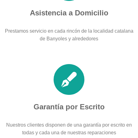
Asistencia a Domicilio
Prestamos servicio en cada rincón de la localidad catalana
de Banyoles y alrededores
Garantía por Escrito
Nuestros clientes disponen de una garantía por escrito en
todas y cada una de nuestras reparaciones