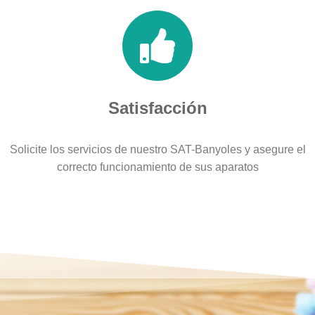
Satisfacción
Solicite los servicios de nuestro SAT-Banyoles y asegure el
correcto funcionamiento de sus aparatos