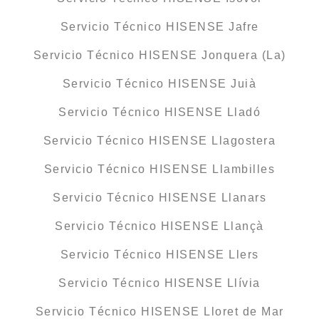
Servicio Técnico HISENSE Jafre
Servicio Técnico HISENSE Jonquera (La)
Servicio Técnico HISENSE Juià
Servicio Técnico HISENSE Lladó
Servicio Técnico HISENSE Llagostera
Servicio Técnico HISENSE Llambilles
Servicio Técnico HISENSE Llanars
Servicio Técnico HISENSE Llançà
Servicio Técnico HISENSE Llers
Servicio Técnico HISENSE Llívia
Servicio Técnico HISENSE Lloret de Mar