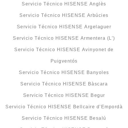
Servicio Técnico HISENSE Anglès
Servicio Técnico HISENSE Arbúcies
Servicio Técnico HISENSE Argelaguer
Servicio Técnico HISENSE Armentera (L’)
Servicio Técnico HISENSE Avinyonet de
Puigventós
Servicio Técnico HISENSE Banyoles
Servicio Técnico HISENSE Bàscara
Servicio Técnico HISENSE Begur
Servicio Técnico HISENSE Bellcaire d’Empordà
Servicio Técnico HISENSE Besalú