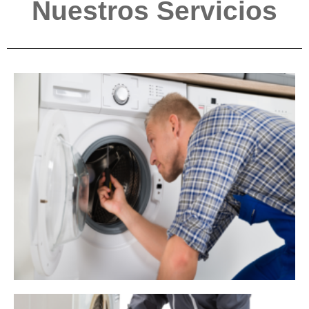
Nuestros Servicios