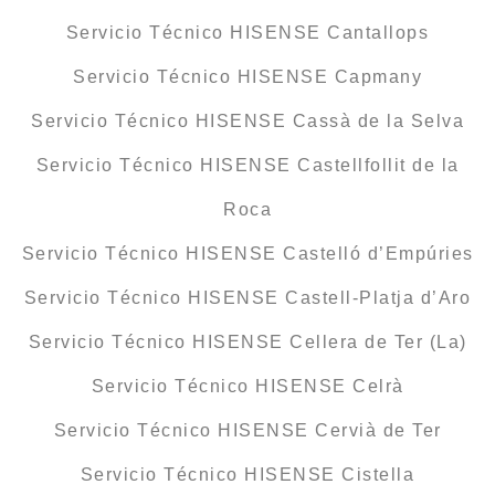
Servicio Técnico HISENSE Cantallops
Servicio Técnico HISENSE Capmany
Servicio Técnico HISENSE Cassà de la Selva
Servicio Técnico HISENSE Castellfollit de la
Roca
Servicio Técnico HISENSE Castelló d’Empúries
Servicio Técnico HISENSE Castell-Platja d’Aro
Servicio Técnico HISENSE Cellera de Ter (La)
Servicio Técnico HISENSE Celrà
Servicio Técnico HISENSE Cervià de Ter
Servicio Técnico HISENSE Cistella