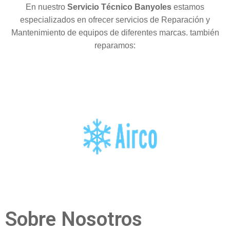
En nuestro
Servicio Técnico Banyoles
estamos
especializados en ofrecer servicios de Reparación y
Mantenimiento de equipos de diferentes marcas. también
reparamos:
Sobre Nosotros