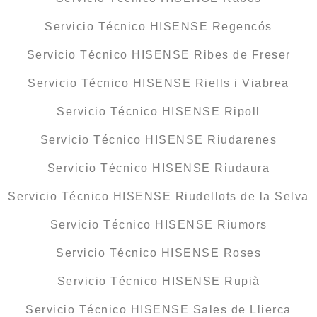
Servicio Técnico HISENSE Regencós
Servicio Técnico HISENSE Ribes de Freser
Servicio Técnico HISENSE Riells i Viabrea
Servicio Técnico HISENSE Ripoll
Servicio Técnico HISENSE Riudarenes
Servicio Técnico HISENSE Riudaura
Servicio Técnico HISENSE Riudellots de la Selva
Servicio Técnico HISENSE Riumors
Servicio Técnico HISENSE Roses
Servicio Técnico HISENSE Rupià
Servicio Técnico HISENSE Sales de Llierca