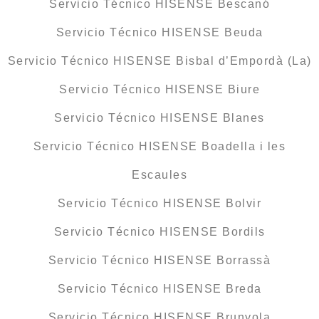
Servicio Técnico HISENSE Bescanó
Servicio Técnico HISENSE Beuda
Servicio Técnico HISENSE Bisbal d’Empordà (La)
Servicio Técnico HISENSE Biure
Servicio Técnico HISENSE Blanes
Servicio Técnico HISENSE Boadella i les
Escaules
Servicio Técnico HISENSE Bolvir
Servicio Técnico HISENSE Bordils
Servicio Técnico HISENSE Borrassà
Servicio Técnico HISENSE Breda
Servicio Técnico HISENSE Brunyola