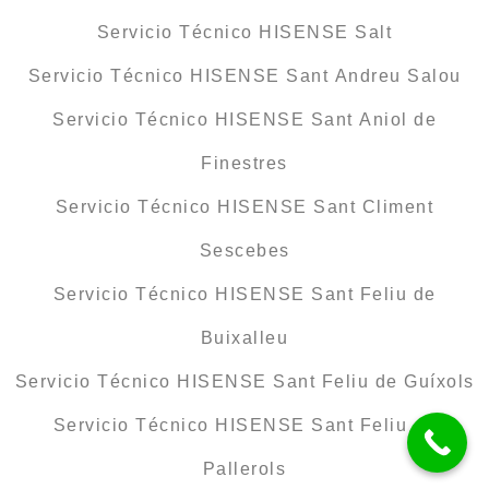
Servicio Técnico HISENSE Salt
Servicio Técnico HISENSE Sant Andreu Salou
Servicio Técnico HISENSE Sant Aniol de
Finestres
Servicio Técnico HISENSE Sant Climent
Sescebes
Servicio Técnico HISENSE Sant Feliu de
Buixalleu
Servicio Técnico HISENSE Sant Feliu de Guíxols
Servicio Técnico HISENSE Sant Feliu de
Pallerols