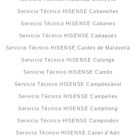
Servicio Técnico HISENSE Cabanelles
Servicio Técnico HISENSE Cabanes
Servicio Técnico HISENSE Cadaqués
Servicio Técnico HISENSE Caldes de Malavella
Servicio Técnico HISENSE Calonge
Servicio Técnico HISENSE Camós
Servicio Técnico HISENSE Campdevànol
Servicio Técnico HISENSE Campelles
Servicio Técnico HISENSE Campllong
Servicio Técnico HISENSE Camprodon
Servicio Técnico HISENSE Canet d’Adri