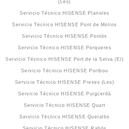
(Les)
Servicio Técnico HISENSE Planoles
Servicio Técnico HISENSE Pont de Molins
Servicio Técnico HISENSE Pontós
Servicio Técnico HISENSE Porqueres
Servicio Técnico HISENSE Port de la Selva (El)
Servicio Técnico HISENSE Portbou
Servicio Técnico HISENSE Preses (Les)
Servicio Técnico HISENSE Puigcerdà
Servicio Técnico HISENSE Quart
Servicio Técnico HISENSE Queralbs
Servicio Técnico HISENSE Rabós