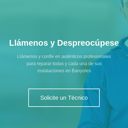
Llámenos y Despreocúpese
Llámenos y confíe en auténticos profesionales
para reparar todas y cada una de sus
instalaciones en Banyoles
Solicite un Técnico