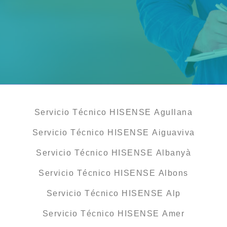
Servicio Técnico HISENSE Agullana
Servicio Técnico HISENSE Aiguaviva
Servicio Técnico HISENSE Albanyà
Servicio Técnico HISENSE Albons
Servicio Técnico HISENSE Alp
Servicio Técnico HISENSE Amer