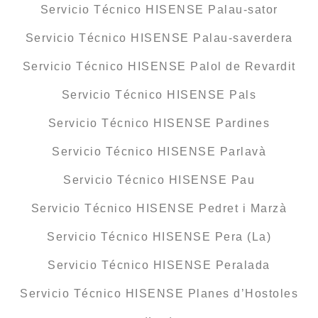
Servicio Técnico HISENSE Palau-sator
Servicio Técnico HISENSE Palau-saverdera
Servicio Técnico HISENSE Palol de Revardit
Servicio Técnico HISENSE Pals
Servicio Técnico HISENSE Pardines
Servicio Técnico HISENSE Parlavà
Servicio Técnico HISENSE Pau
Servicio Técnico HISENSE Pedret i Marzà
Servicio Técnico HISENSE Pera (La)
Servicio Técnico HISENSE Peralada
Servicio Técnico HISENSE Planes d’Hostoles