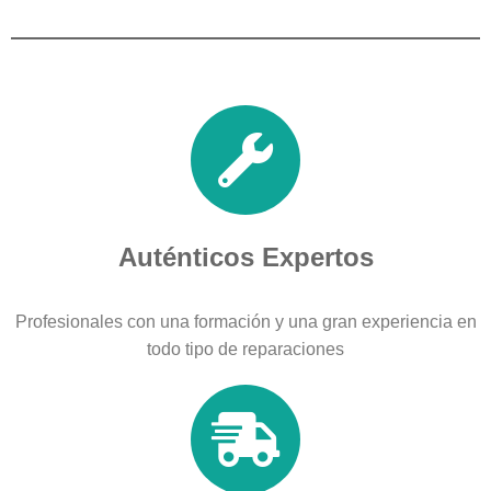
Auténticos Expertos
Profesionales con una formación y una gran experiencia en
todo tipo de reparaciones