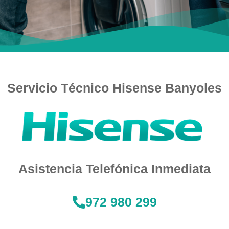
Servicio Técnico Hisense Banyoles
Asistencia Telefónica Inmediata
972 980 299