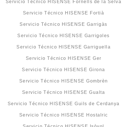
Servicio Técnico HISENSE Fornells de la Selva
Servicio Técnico HISENSE Fortià
Servicio Técnico HISENSE Garrigàs
Servicio Técnico HISENSE Garrigoles
Servicio Técnico HISENSE Garriguella
Servicio Técnico HISENSE Ger
Servicio Técnico HISENSE Girona
Servicio Técnico HISENSE Gombrèn
Servicio Técnico HISENSE Gualta
Servicio Técnico HISENSE Guils de Cerdanya
Servicio Técnico HISENSE Hostalric
Servicio Técnico HISENSE Isòvol