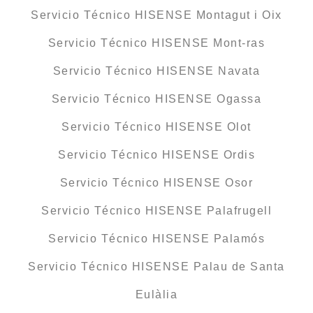
Servicio Técnico HISENSE Montagut i Oix
Servicio Técnico HISENSE Mont-ras
Servicio Técnico HISENSE Navata
Servicio Técnico HISENSE Ogassa
Servicio Técnico HISENSE Olot
Servicio Técnico HISENSE Ordis
Servicio Técnico HISENSE Osor
Servicio Técnico HISENSE Palafrugell
Servicio Técnico HISENSE Palamós
Servicio Técnico HISENSE Palau de Santa
Eulàlia