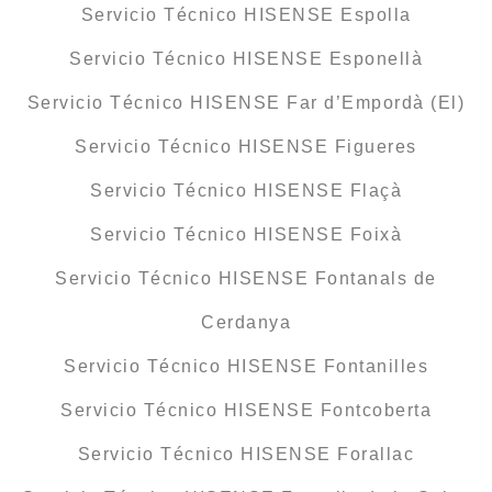
Servicio Técnico HISENSE Espolla
Servicio Técnico HISENSE Esponellà
Servicio Técnico HISENSE Far d’Empordà (El)
Servicio Técnico HISENSE Figueres
Servicio Técnico HISENSE Flaçà
Servicio Técnico HISENSE Foixà
Servicio Técnico HISENSE Fontanals de
Cerdanya
Servicio Técnico HISENSE Fontanilles
Servicio Técnico HISENSE Fontcoberta
Servicio Técnico HISENSE Forallac